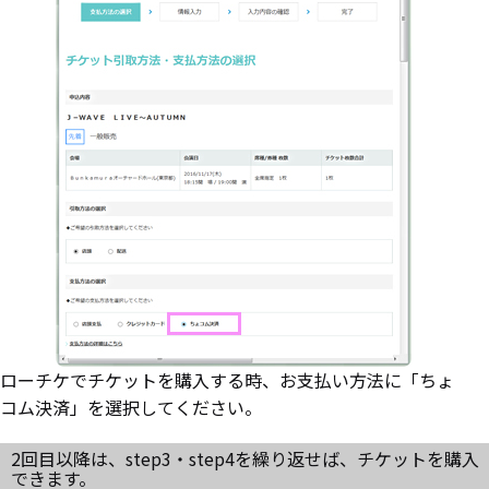
ローチケでチケットを購入する時、お支払い方法に「ちょ
コム決済」を選択してください。
2回目以降は、step3・step4を繰り返せば、チケットを購入
できます。