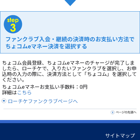
ファンクラブ入会・継続の決済時のお支払い方法で
ちょコムeマネー決済を選択する
ちょコム会員登録、ちょコムeマネーのチャージが完了しま
したら、ローチケで、入りたいファンクラブを選択し、お申
込時の入力の際に、決済方法として「ちょコム」を選択して
ください。
ちょコムeマネーお支払い手数料：0円
詳細は
こちら
ローチケファンクラブページへ
サイトマップ