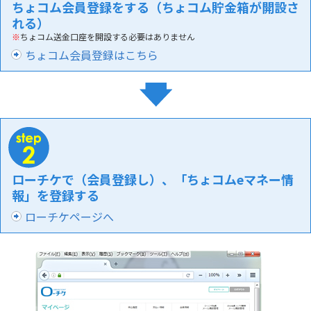
ちょコム会員登録をする（ちょコム貯金箱が開設さ
れる）
※
ちょコム送金口座を開設する必要はありません
ちょコム会員登録はこちら
ローチケで（会員登録し）、「ちょコムeマネー情
報」を登録する
ローチケページへ