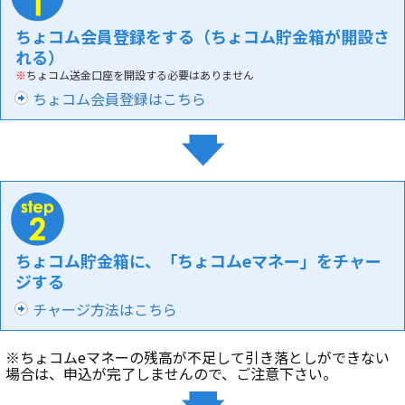
ちょコム会員登録をする（ちょコム貯金箱が開設さ
れる）
※
ちょコム送金口座を開設する必要はありません
ちょコム会員登録はこちら
ちょコム貯金箱に、「ちょコムeマネー」をチャー
ジする
チャージ方法はこちら
※ちょコムeマネーの残高が不足して引き落としができない
場合は、申込が完了しませんので、ご注意下さい。