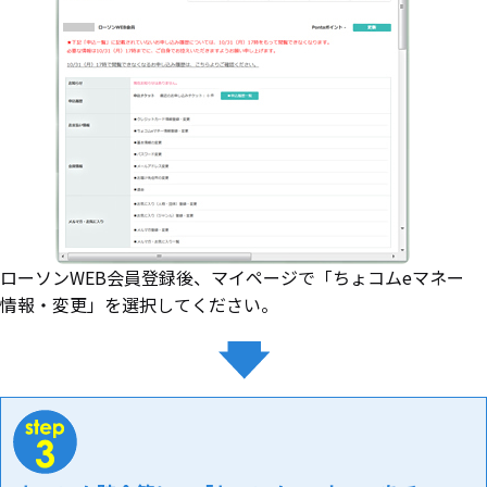
ローソンWEB会員登録後、マイページで「ちょコムeマネー
情報・変更」を選択してください。