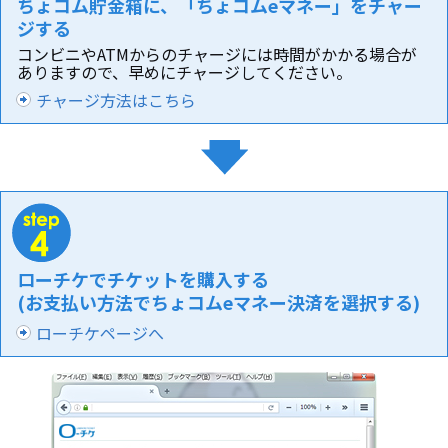
ちょコム貯金箱に、「ちょコムeマネー」をチャー
ジする
コンビニやATMからのチャージには時間がかかる場合が
ありますので、早めにチャージしてください。
チャージ方法はこちら
ローチケでチケットを購入する
(お支払い方法でちょコムeマネー決済を選択する)
ローチケページへ