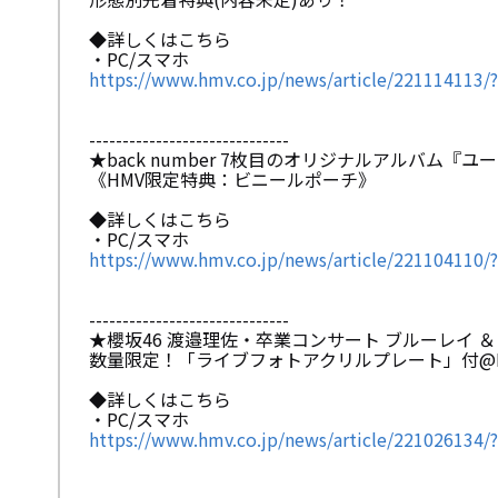
◆詳しくはこちら
・PC/スマホ
https://www.hmv.co.jp/news/article/221114
------------------------------
★back number 7枚目のオリジナルアルバム『ユ
《HMV限定特典：ビニールポーチ》
◆詳しくはこちら
・PC/スマホ
https://www.hmv.co.jp/news/article/221104
------------------------------
★櫻坂46 渡邉理佐・卒業コンサート ブルーレイ ＆ DVD『
数量限定！「ライブフォトアクリルプレート」付@Lo
◆詳しくはこちら
・PC/スマホ
https://www.hmv.co.jp/news/article/221026