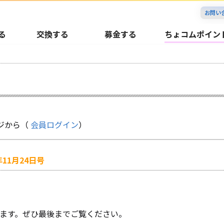
お問い
る
交換する
募金する
ちょコムポイン
ジから（
会員ログイン
）
11月24日号
ます。ぜひ最後までご覧ください。