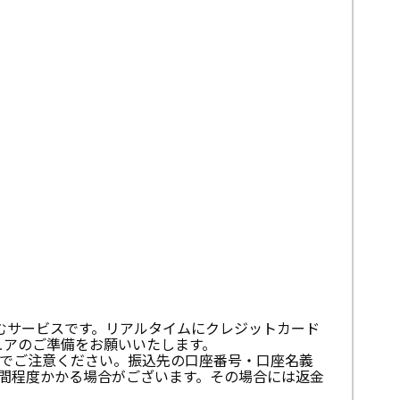
むサービスです。リアルタイムにクレジットカード
ュアのご準備をお願いいたします。
でご注意ください。振込先の口座番号・口座名義
間程度かかる場合がございます。その場合には返金