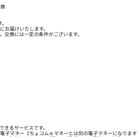
交換
す。
にお届けいたします。
。交換には一定の条件がございます。
できるサービスです。
電子マネー《ちょコムｅマネーとは別の電子マネーになります