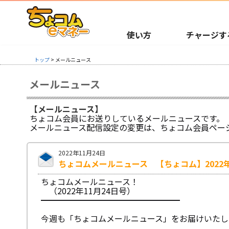
使い方
チャージす
トップ
> メールニュース
メールニュース
【メールニュース】
ちょコム会員にお送りしているメールニュースです。
メールニュース配信設定の変更は、ちょコム会員ペー
2022年11月24日
ちょコムメールニュース 【ちょコム】2022年
ちょコムメールニュース！
（2022年11月24日号）
━━━━━━━━━━━━━━━━━
今週も「ちょコムメールニュース」をお届けいたし