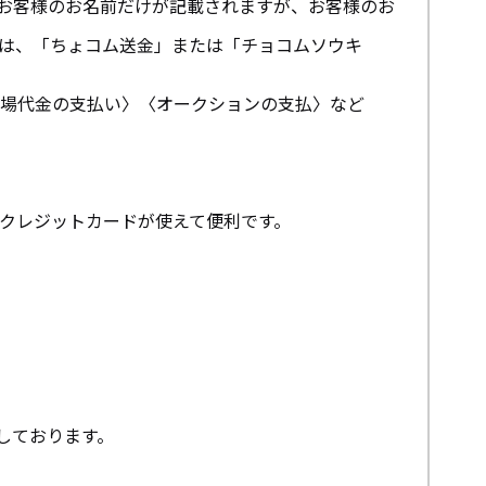
お客様のお名前だけが記載されますが、お客様のお
は、「ちょコム送金」または「チョコムソウキ
場代金の支払い〉〈オークションの支払〉など
クレジットカードが使えて便利です。
しております。