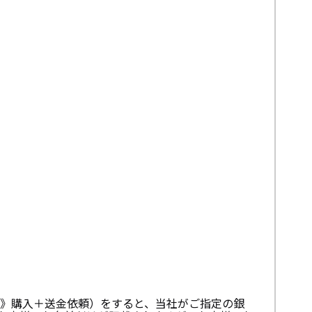
》購入＋送金依頼）をすると、当社がご指定の銀