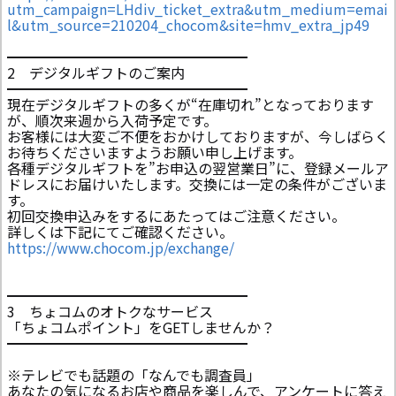
utm_campaign=LHdiv_ticket_extra&utm_medium=emai
l&utm_source=210204_chocom&site=hmv_extra_jp49
━━━━━━━━━━━━━━━━━
2 デジタルギフトのご案内
━━━━━━━━━━━━━━━━━
現在デジタルギフトの多くが“在庫切れ”となっております
が、順次来週から入荷予定です。
お客様には大変ご不便をおかけしておりますが、今しばらく
お待ちくださいますようお願い申し上げます。
各種デジタルギフトを”お申込の翌営業日”に、登録メールア
ドレスにお届けいたします。交換には一定の条件がございま
す。
初回交換申込みをするにあたってはご注意ください。
詳しくは下記にてご確認ください。
https://www.chocom.jp/exchange/
━━━━━━━━━━━━━━━━━
3 ちょコムのオトクなサービス
「ちょコムポイント」をGETしませんか？
━━━━━━━━━━━━━━━━━
※テレビでも話題の「なんでも調査員」
あなたの気になるお店や商品を楽しんで、アンケートに答え