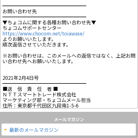
━━━━━━━━━━━━━━━━━
お問い合わせ先
━━━━━━━━━━━━━━━━━
▼ちょコムに関する各種お問い合わせ先▼
ちょコムサポートセンター
https://www.chocom.net/toiawase/
よりお願いいたします。
順次返信させていただきます。
※お問い合わせは、このメールへの返信ではなく、上記お問
い合わせ先へお願いいたします。
2021年2月4日号
━━━━━━━━━━━━━━━━━
■送 信 責 任 者 ■
ＮＴＴスマートトレード株式会社
マーケティング部・ちょコムメール担当
住所：東京都千代田区九段南1-5-6
メールマガジン
最新のメールマガジン